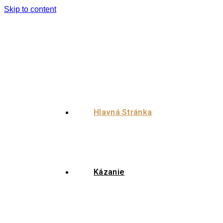
Skip to content
Hlavná Stránka
Kázanie